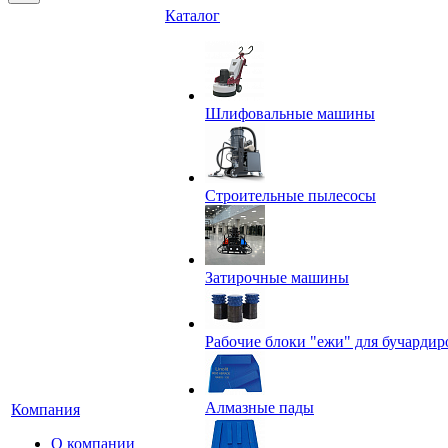
Каталог
Шлифовальные машины
Строительные пылесосы
Затирочные машины
Рабочие блоки "ежи" для бучардир
Алмазные пады
Компания
О компании