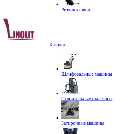
Резчики швов
Каталог
Шлифовальные машины
Строительные пылесосы
Затирочные машины