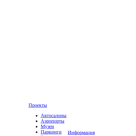
Проекты
Автосалоны
Аэропорты
Музеи
Паркинги
Информация