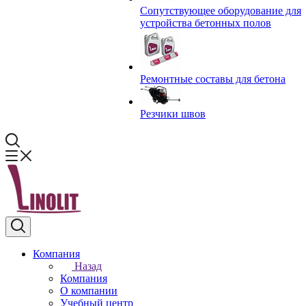
Сопутствующее оборудование для
устройства бетонных полов
Ремонтные составы для бетона
Резчики швов
Компания
Назад
Компания
О компании
Учебный центр