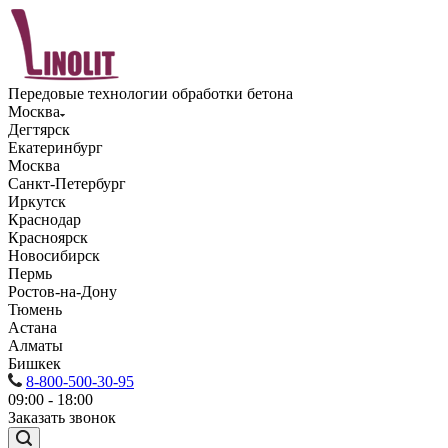
Передовые технологии обработки бетона
Москва
Дегтярск
Екатеринбург
Москва
Санкт-Петербург
Иркутск
Краснодар
Красноярск
Новосибирск
Пермь
Ростов-на-Дону
Тюмень
Астана
Алматы
Бишкек
8-800-500-30-95
09:00 - 18:00
Заказать звонок