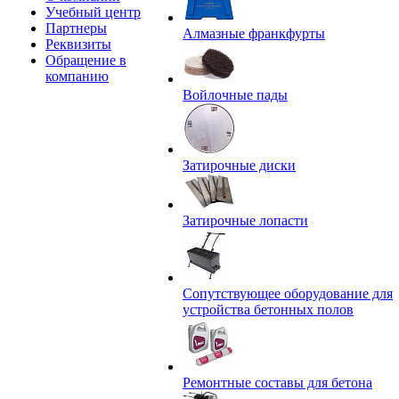
Учебный центр
Партнеры
Алмазные франкфурты
Реквизиты
Обращение в
компанию
Войлочные пады
Затирочные диски
Затирочные лопасти
Сопутствующее оборудование для
устройства бетонных полов
Ремонтные составы для бетона