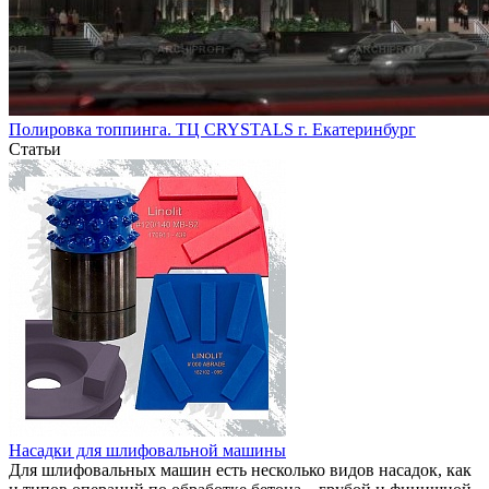
Полировка топпинга. ТЦ CRYSTALS г. Екатеринбург
Статьи
Насадки для шлифовальной машины
Для шлифовальных машин есть несколько видов насадок, как