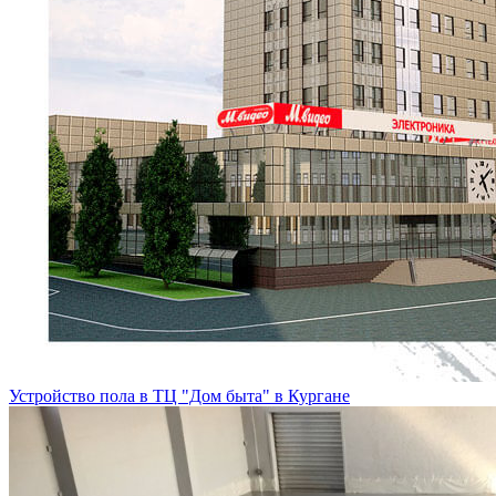
Устройство пола в ТЦ "Дом быта" в Кургане