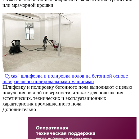
или мраморной крошки.
"Сухая" шлифовка и полировка полов на бетонной основе
шлифовально-полировальными машинами
Шлифовку и полировку бетонного пола выполняют с целью
получения ровной поверхности, а также для повышения
эстетических, технических и эксплуатационных
характеристик промышленного пола.
Дополнительно