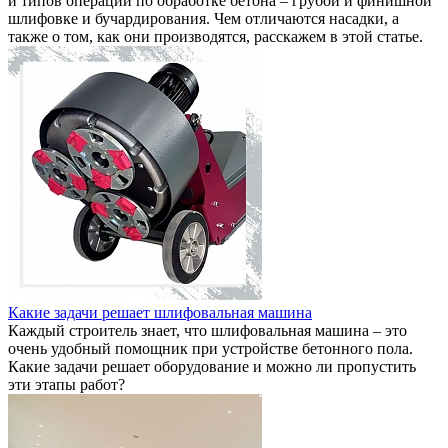
и типов операций по обработке бетона – грубой и финишной
шлифовке и бучардирования. Чем отличаются насадки, а
также о том, как они производятся, расскажем в этой статье.
Какие задачи решает шлифовальная машина
Каждый строитель знает, что шлифовальная машина – это
очень удобный помощник при устройстве бетонного пола.
Какие задачи решает оборудование и можно ли пропустить
эти этапы работ?