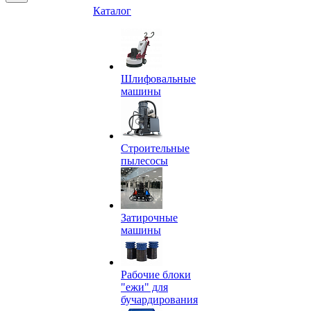
Каталог
Шлифовальные
машины
Строительные
пылесосы
Затирочные
машины
Рабочие блоки
"ежи" для
бучардирования