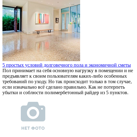
5 простых условий долговечного пола и экономичной сметы
Пол принимает на себя основную нагрузку в помещении и не
предъявляет к своим пользователям каких-либо особенных
требований по уходу. Но так происходит только в том случае,
если изначально всё сделано правильно. Как не потерпеть
убытки и соблюсти полимербетонный райдер из 5 пунктов.