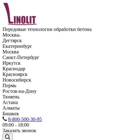
Передовые технологии обработки бетона
Москва
Дегтярск
Екатеринбург
Москва
Санкт-Петербург
Иркутск
Краснодар
Красноярск
Новосибирск
Пермь
Ростов-на-Дону
Тюмень
Астана
Алматы
Бишкек
8-800-500-30-95
09:00 - 18:00
Заказать звонок