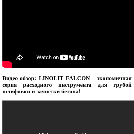
Видео-обзор: LINOLIT FALCON - экономичная
серия расходного инструмента для грубой
шлифовки и зачистки бетона!