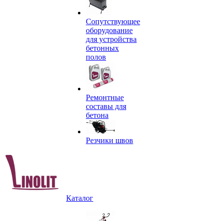
Сопутствующее
оборудование
для устройства
бетонных
полов
Ремонтные
составы для
бетона
Резчики швов
Каталог