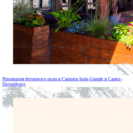
Реновация бетонного пола в Camorra Isola Grande в Санкт-
Петербургe