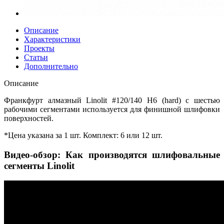
Описание
Характеристики
Проекты
Статьи
Дополнительно
Описание
Франкфурт алмазный Linolit #120/140 H6 (hard) с шестью
рабочими сегментами используется для финишной шлифовки
поверхностей.
*Цена указана за 1 шт. Комплект: 6 или 12 шт.
Видео-обзор: Как производятся шлифовальные
сегменты Linolit