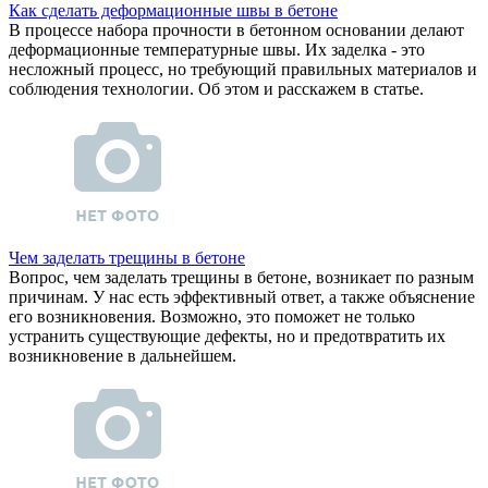
Как сделать деформационные швы в бетоне
В процессе набора прочности в бетонном основании делают
деформационные температурные швы. Их заделка - это
несложный процесс, но требующий правильных материалов и
соблюдения технологии. Об этом и расскажем в статье.
Чем заделать трещины в бетоне
Вопрос, чем заделать трещины в бетоне, возникает по разным
причинам. У нас есть эффективный ответ, а также объяснение
его возникновения. Возможно, это поможет не только
устранить существующие дефекты, но и предотвратить их
возникновение в дальнейшем.