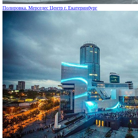
Полировка. Мерседес Центр г. Екатеринбург