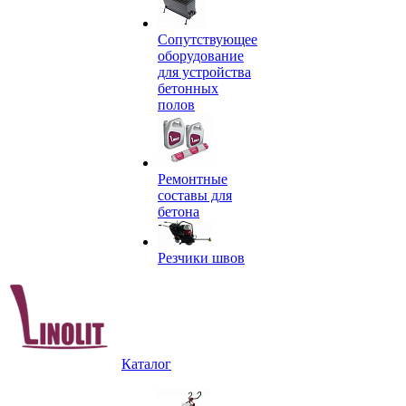
Сопутствующее
оборудование
для устройства
бетонных
полов
Ремонтные
составы для
бетона
Резчики швов
Каталог