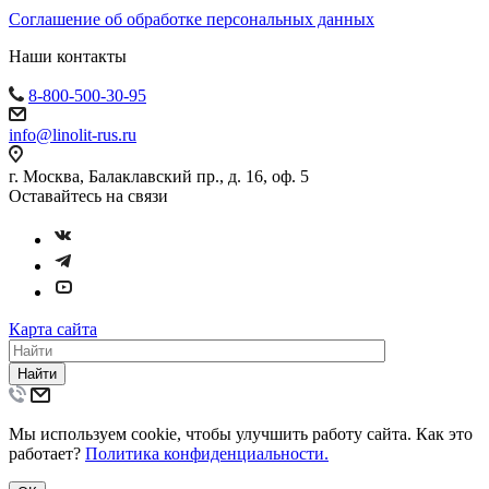
Соглашение об обработке персональных данных
Наши контакты
8-800-500-30-95
info@linolit-rus.ru
г. Москва, Балаклавский пр., д. 16, оф. 5
Оставайтесь на связи
Карта сайта
Найти
Мы используем cookie, чтобы улучшить работу сайта. Как это
работает?
Политика конфиденциальности.