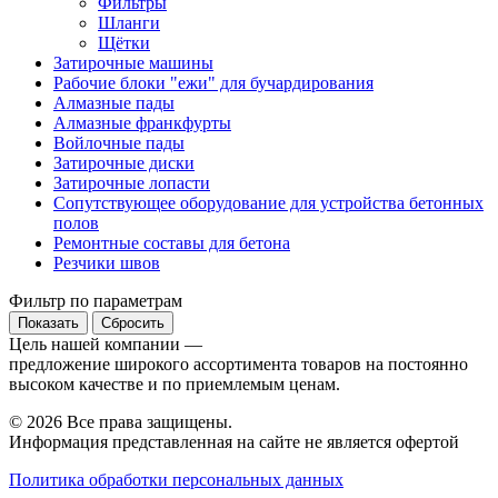
Фильтры
Шланги
Щётки
Затирочные машины
Рабочие блоки "ежи" для бучардирования
Алмазные пады
Алмазные франкфурты
Войлочные пады
Затирочные диски
Затирочные лопасти
Сопутствующее оборудование для устройства бетонных
полов
Ремонтные составы для бетона
Резчики швов
Фильтр по параметрам
Сбросить
Цель нашей компании —
предложение широкого ассортимента товаров на постоянно
высоком качестве и по приемлемым ценам.
© 2026 Все права защищены.
Информация представленная на сайте не является офертой
Политика обработки персональных данных