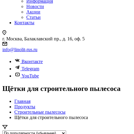
Информация
Новости
Акции
Статьи
Контакты
г. Москва, Балаклавский пр., д. 16, оф. 5
info@linolit-rus.ru
Вконтакте
Telegram
YouTube
Щётки для строительного пылесоса
Главная
Продукты
Строительные пылесосы
Щётки для строительного пылесоса