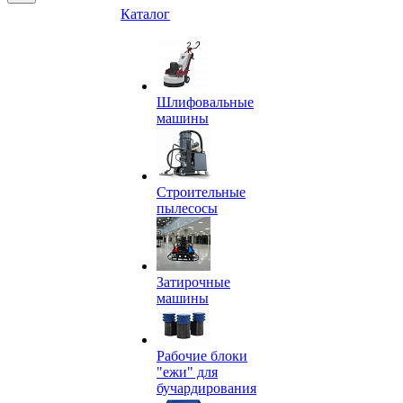
Каталог
Шлифовальные
машины
Строительные
пылесосы
Затирочные
машины
Рабочие блоки
"ежи" для
бучардирования