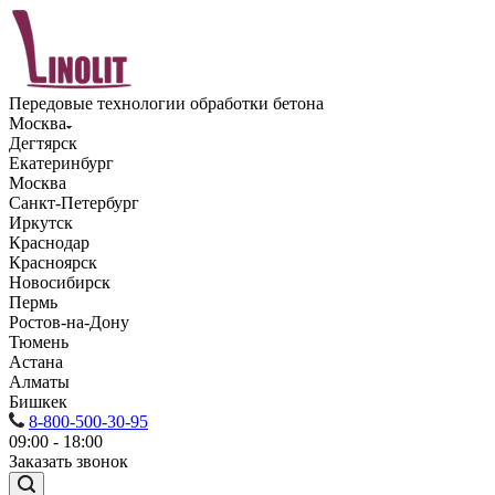
Передовые технологии обработки бетона
Москва
Дегтярск
Екатеринбург
Москва
Санкт-Петербург
Иркутск
Краснодар
Красноярск
Новосибирск
Пермь
Ростов-на-Дону
Тюмень
Астана
Алматы
Бишкек
8-800-500-30-95
09:00 - 18:00
Заказать звонок