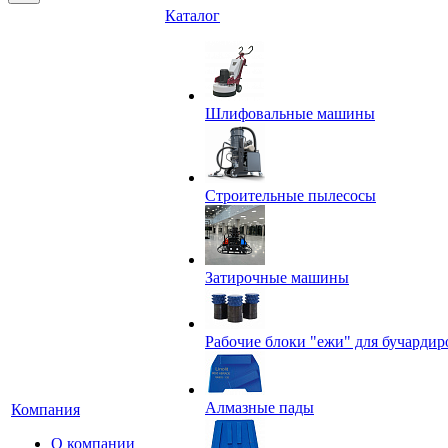
Каталог
Шлифовальные машины
Строительные пылесосы
Затирочные машины
Рабочие блоки "ежи" для бучардир
Алмазные пады
Компания
О компании