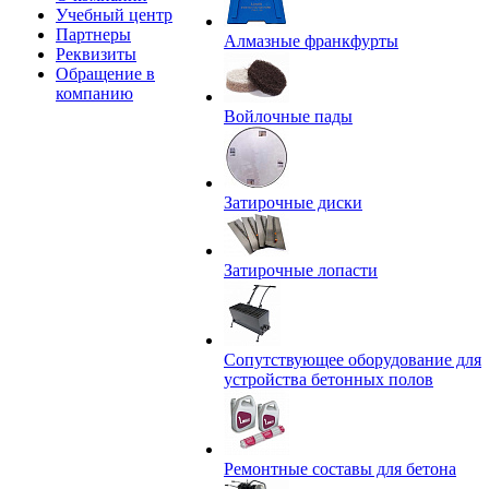
Учебный центр
Партнеры
Алмазные франкфурты
Реквизиты
Обращение в
компанию
Войлочные пады
Затирочные диски
Затирочные лопасти
Сопутствующее оборудование для
устройства бетонных полов
Ремонтные составы для бетона