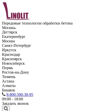
Передовые технологии обработки бетона
Москва
Дегтярск
Екатеринбург
Москва
Санкт-Петербург
Иркутск
Краснодар
Красноярск
Новосибирск
Пермь
Ростов-на-Дону
Тюмень
Астана
Алматы
Бишкек
8-800-500-30-95
09:00 - 18:00
Заказать звонок