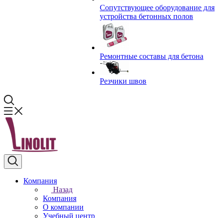
Сопутствующее оборудование для
устройства бетонных полов
Ремонтные составы для бетона
Резчики швов
Компания
Назад
Компания
О компании
Учебный центр