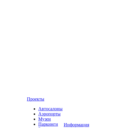
Проекты
Автосалоны
Аэропорты
Музеи
Паркинги
Информация