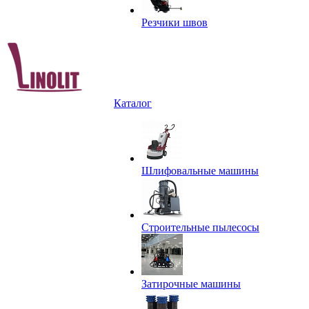
Резчики швов
Каталог
Шлифовальные машины
Строительные пылесосы
Затирочные машины