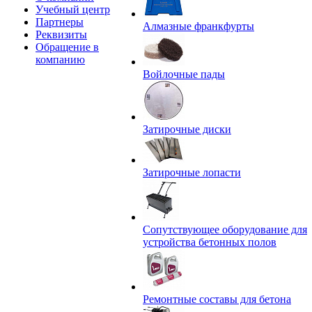
Учебный центр
Партнеры
Алмазные франкфурты
Реквизиты
Обращение в
компанию
Войлочные пады
Затирочные диски
Затирочные лопасти
Сопутствующее оборудование для
устройства бетонных полов
Ремонтные составы для бетона