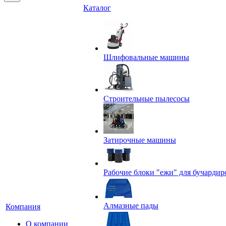
Каталог
Шлифовальные машины
Строительные пылесосы
Затирочные машины
Рабочие блоки "ежи" для бучардир
Алмазные пады
Компания
О компании