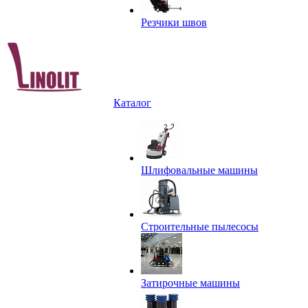
Резчики швов
Каталог
Шлифовальные машины
Строительные пылесосы
Затирочные машины