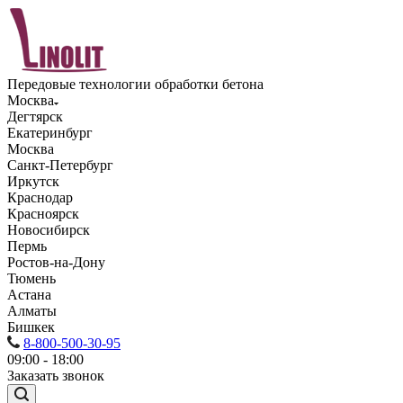
Передовые технологии обработки бетона
Москва
Дегтярск
Екатеринбург
Москва
Санкт-Петербург
Иркутск
Краснодар
Красноярск
Новосибирск
Пермь
Ростов-на-Дону
Тюмень
Астана
Алматы
Бишкек
8-800-500-30-95
09:00 - 18:00
Заказать звонок