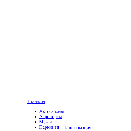
Проекты
Автосалоны
Аэропорты
Музеи
Паркинги
Информация