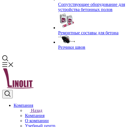
Сопутствующее оборудование для
устройства бетонных полов
Ремонтные составы для бетона
Резчики швов
Компания
Назад
Компания
О компании
Учебный центр