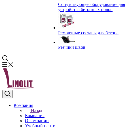
Сопутствующее оборудование для
устройства бетонных полов
Ремонтные составы для бетона
Резчики швов
Компания
Назад
Компания
О компании
Учебный центр