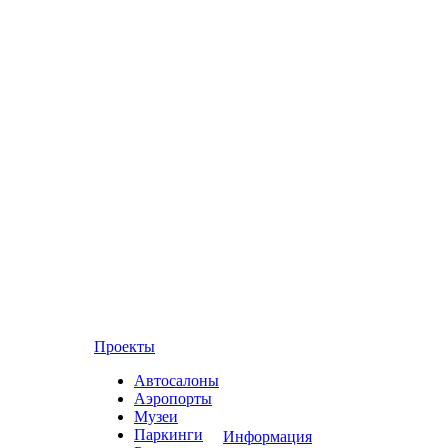
Проекты
Автосалоны
Аэропорты
Музеи
Паркинги
Информация