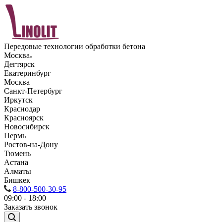
Передовые технологии обработки бетона
Москва
Дегтярск
Екатеринбург
Москва
Санкт-Петербург
Иркутск
Краснодар
Красноярск
Новосибирск
Пермь
Ростов-на-Дону
Тюмень
Астана
Алматы
Бишкек
8-800-500-30-95
09:00 - 18:00
Заказать звонок