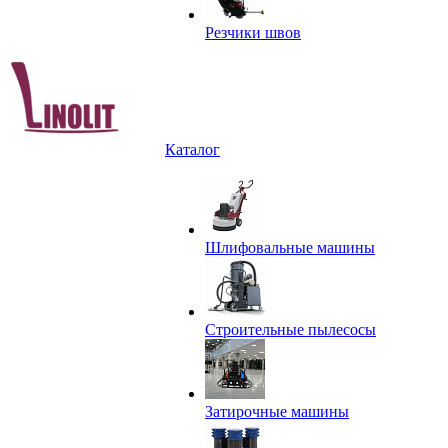
Резчики швов
Каталог
Шлифовальные машины
Строительные пылесосы
Затирочные машины