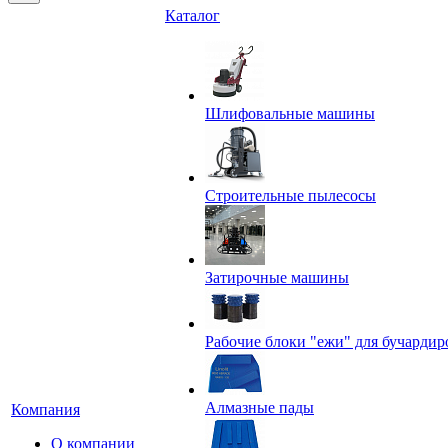
Каталог
Шлифовальные машины
Строительные пылесосы
Затирочные машины
Рабочие блоки "ежи" для бучардир
Алмазные пады
Компания
О компании