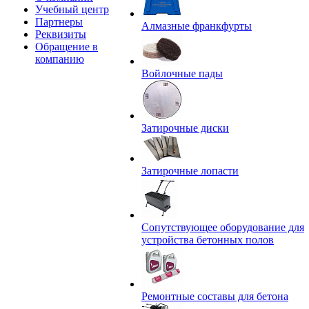
Учебный центр
Партнеры
Алмазные франкфурты
Реквизиты
Обращение в
компанию
Войлочные пады
Затирочные диски
Затирочные лопасти
Сопутствующее оборудование для
устройства бетонных полов
Ремонтные составы для бетона