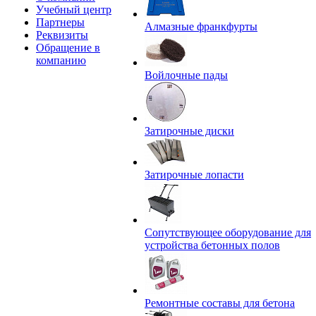
Учебный центр
Партнеры
Алмазные франкфурты
Реквизиты
Обращение в
компанию
Войлочные пады
Затирочные диски
Затирочные лопасти
Сопутствующее оборудование для
устройства бетонных полов
Ремонтные составы для бетона