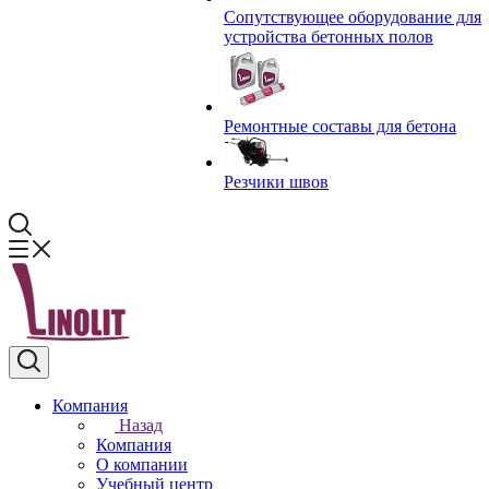
Сопутствующее оборудование для
устройства бетонных полов
Ремонтные составы для бетона
Резчики швов
Компания
Назад
Компания
О компании
Учебный центр