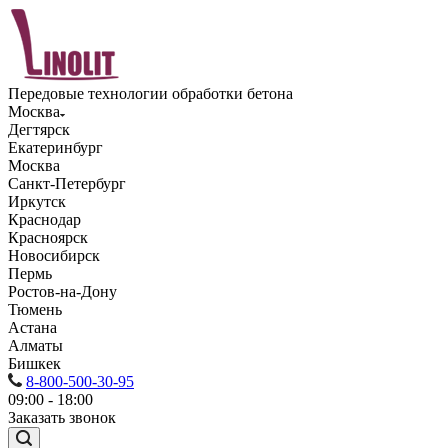
Передовые технологии обработки бетона
Москва
Дегтярск
Екатеринбург
Москва
Санкт-Петербург
Иркутск
Краснодар
Красноярск
Новосибирск
Пермь
Ростов-на-Дону
Тюмень
Астана
Алматы
Бишкек
8-800-500-30-95
09:00 - 18:00
Заказать звонок