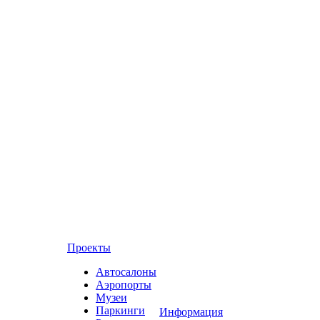
Проекты
Автосалоны
Аэропорты
Музеи
Паркинги
Информация