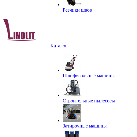
Резчики швов
Каталог
Шлифовальные машины
Строительные пылесосы
Затирочные машины