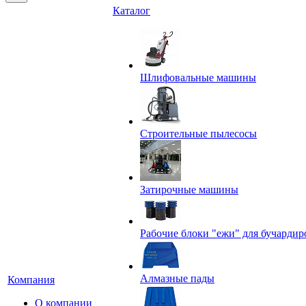
Каталог
Шлифовальные машины
Строительные пылесосы
Затирочные машины
Рабочие блоки "ежи" для бучардир
Алмазные пады
Компания
О компании