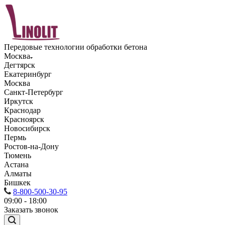
Передовые технологии обработки бетона
Москва
Дегтярск
Екатеринбург
Москва
Санкт-Петербург
Иркутск
Краснодар
Красноярск
Новосибирск
Пермь
Ростов-на-Дону
Тюмень
Астана
Алматы
Бишкек
8-800-500-30-95
09:00 - 18:00
Заказать звонок