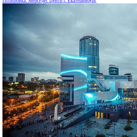
Полировка. Мерседес Центр г. Екатеринбург