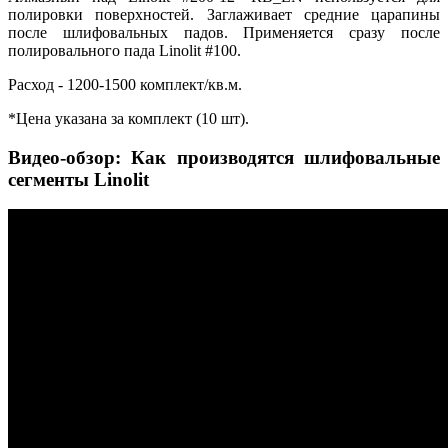
полировки поверхностей. Заглаживает средние царапины
после шлифовальных падов. Применяется сразу после
полировального пада Linolit #100.
Расход - 1200-1500 комплект/кв.м.
*Цена указана за комплект (10 шт).
Видео-обзор: Как производятся шлифовальные
сегменты Linolit