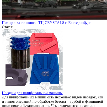
Полировка топпинга. ТЦ CRYSTALS г. Екатеринбург
Статьи
Насадки для шлифовальной машины
Для шлифовальных машин есть несколько видов насадок, как
и типов операций по обработке бетона – грубой и финишной
шлифовке и бучардирования. Чем отличаются насадки, а