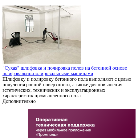
"Сухая" шлифовка и полировка полов на бетонной основе
шлифовально-полировальными машинами
Шлифовку и полировку бетонного пола выполняют с целью
получения ровной поверхности, а также для повышения
эстетических, технических и эксплуатационных
характеристик промышленного пола.
Дополнительно