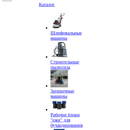
Каталог
Шлифовальные
машины
Строительные
пылесосы
Затирочные
машины
Рабочие блоки
"ежи" для
бучардирования