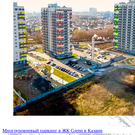
Многоуровневый паркинг в ЖК Grenn в Казани