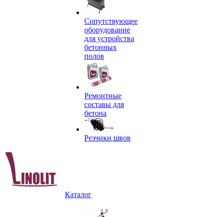
Сопутствующее
оборудование
для устройства
бетонных
полов
Ремонтные
составы для
бетона
Резчики швов
Каталог