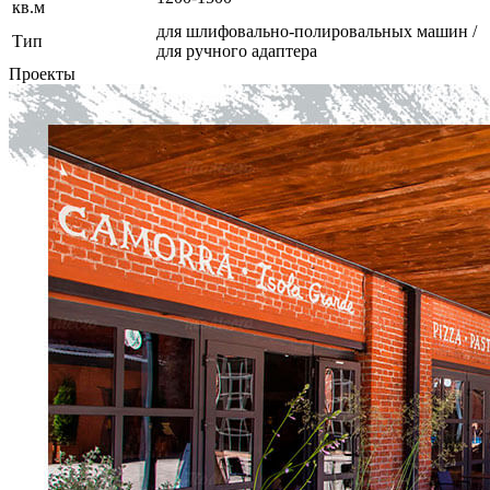
кв.м
для шлифовально-полировальных машин /
Тип
для ручного адаптера
Проекты