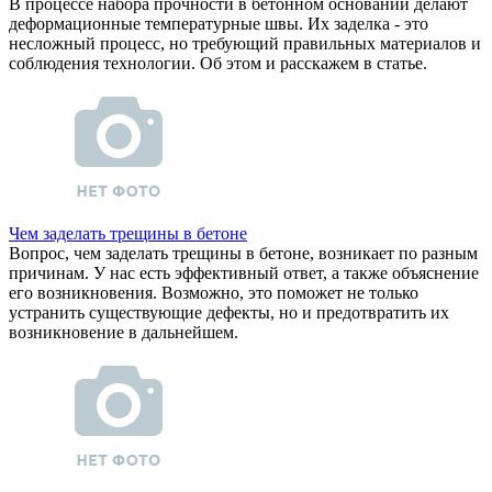
В процессе набора прочности в бетонном основании делают
деформационные температурные швы. Их заделка - это
несложный процесс, но требующий правильных материалов и
соблюдения технологии. Об этом и расскажем в статье.
Чем заделать трещины в бетоне
Вопрос, чем заделать трещины в бетоне, возникает по разным
причинам. У нас есть эффективный ответ, а также объяснение
его возникновения. Возможно, это поможет не только
устранить существующие дефекты, но и предотвратить их
возникновение в дальнейшем.