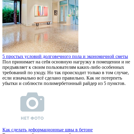
5 простых условий долговечного пола и экономичной сметы
Пол принимает на себя основную нагрузку в помещении и не
предъявляет к своим пользователям каких-либо особенных
требований по уходу. Но так происходит только в том случае,
если изначально всё сделано правильно. Как не потерпеть
убытки и соблюсти полимербетонный райдер из 5 пунктов.
Как сделать деформационные швы в бетоне