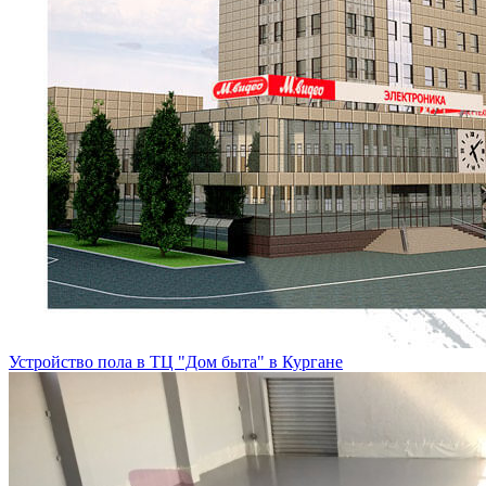
Устройство пола в ТЦ "Дом быта" в Кургане