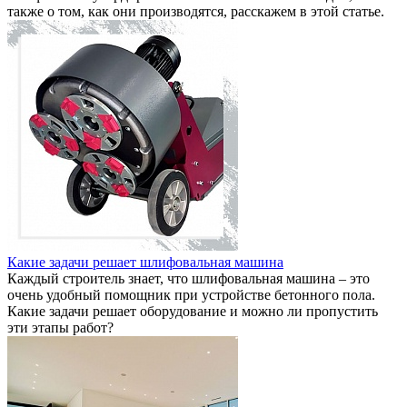
также о том, как они производятся, расскажем в этой статье.
Какие задачи решает шлифовальная машина
Каждый строитель знает, что шлифовальная машина – это
очень удобный помощник при устройстве бетонного пола.
Какие задачи решает оборудование и можно ли пропустить
эти этапы работ?