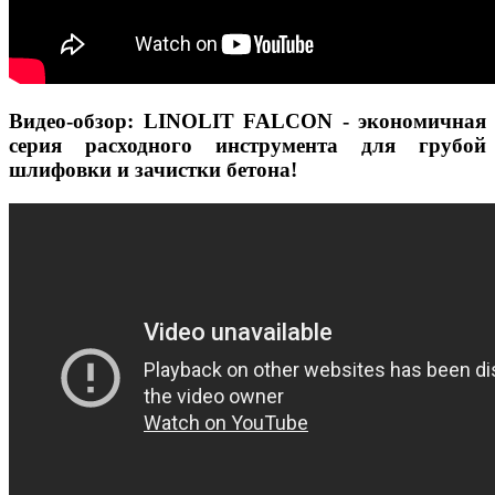
Видео-обзор: LINOLIT FALCON - экономичная
серия расходного инструмента для грубой
шлифовки и зачистки бетона!