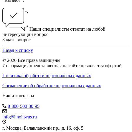
"Каталог".
Наши специалисты ответят на любой
интересующий вопрос
Задать вопрос
Назад к списку
© 2026 Все права защищены.
Информация представленная на сайте не является офертой
Политика обработки персональных данных
Соглашение об обработке персональных данных
Наши контакты
8-800-500-30-95
info@linolit-rus.ru
г. Москва, Балаклавский пр., д. 16, оф. 5