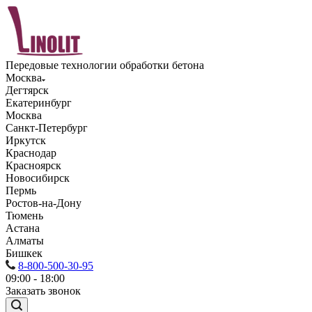
Передовые технологии обработки бетона
Москва
Дегтярск
Екатеринбург
Москва
Санкт-Петербург
Иркутск
Краснодар
Красноярск
Новосибирск
Пермь
Ростов-на-Дону
Тюмень
Астана
Алматы
Бишкек
8-800-500-30-95
09:00 - 18:00
Заказать звонок