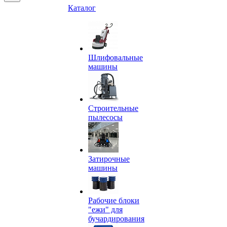
Каталог
Шлифовальные
машины
Строительные
пылесосы
Затирочные
машины
Рабочие блоки
"ежи" для
бучардирования