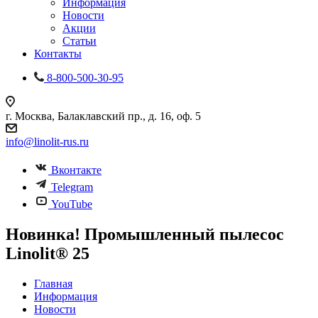
Информация
Новости
Акции
Статьи
Контакты
8-800-500-30-95
г. Москва, Балаклавский пр., д. 16, оф. 5
info@linolit-rus.ru
Вконтакте
Telegram
YouTube
Новинка! Промышленный пылесос
Linolit® 25
Главная
Информация
Новости