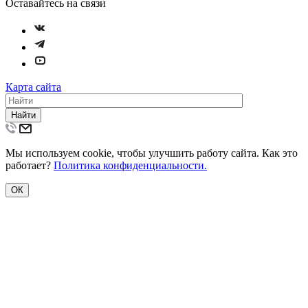
Оставайтесь на связи
Карта сайта
Найти
Мы используем cookie, чтобы улучшить работу сайта. Как это
работает?
Политика конфиденциальности.
ОК