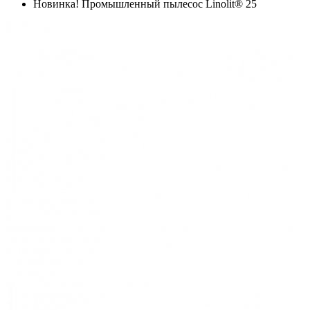
Новинка! Промышленный пылесос Linolit® 25