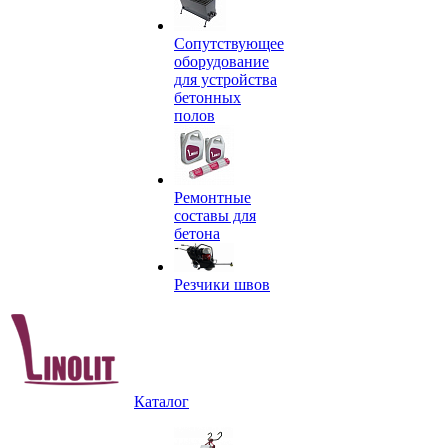
Сопутствующее
оборудование
для устройства
бетонных
полов
Ремонтные
составы для
бетона
Резчики швов
Каталог