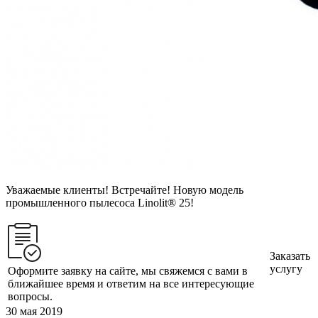
Уважаемые клиенты! Встречайте! Новую модель
промышленного пылесоса Linolit® 25!
Заказать
услугу
Оформите заявку на сайте, мы свяжемся с вами в
ближайшее время и ответим на все интересующие
вопросы.
30 мая 2019